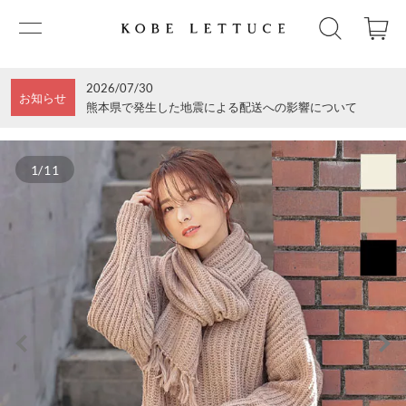
2026/07/30
お知らせ
熊本県で発生した地震による配送への影響について
1/11