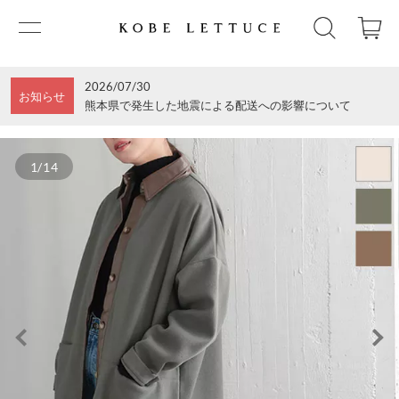
2026/07/30
お知らせ
熊本県で発生した地震による配送への影響について
1/14