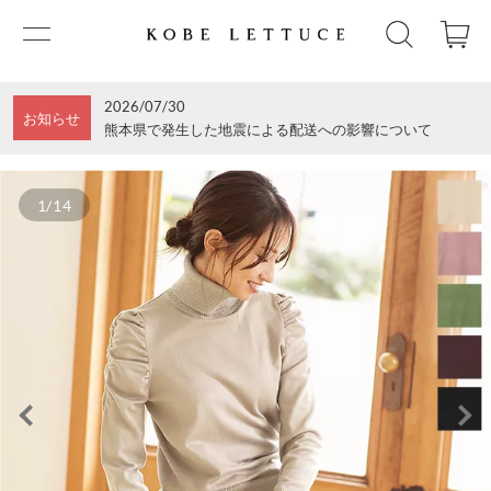
2026/07/30
お知らせ
熊本県で発生した地震による配送への影響について
1/14