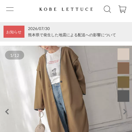
2026/07/30
お知らせ
熊本県で発生した地震による配送への影響について
1/12