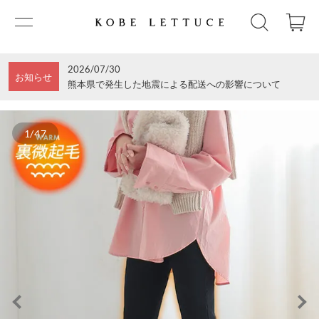
2026/07/30
お知らせ
熊本県で発生した地震による配送への影響について
1/47