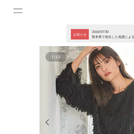
2026/07/30
お知らせ
熊本県で発生した地震によ
1/10