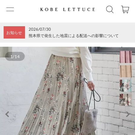
2026/07/30
お知らせ
熊本県で発生した地震による配送への影響について
1/14