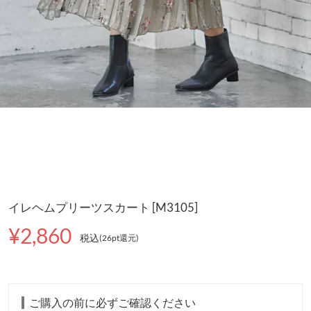
イレヘムプリーツスカート [M3105]
¥2,860
税込
(26pt還元
)
ご購入の前に必ずご確認ください