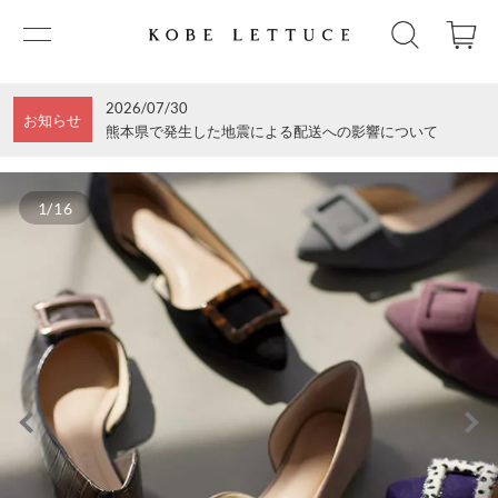
2026/07/30
お知らせ
熊本県で発生した地震による配送への影響について
1/16