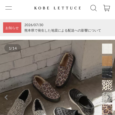
2026/07/30
お知らせ
熊本県で発生した地震による配送への影響について
1/14