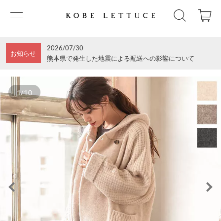
2026/07/30
お知らせ
熊本県で発生した地震による配送への影響について
1/10