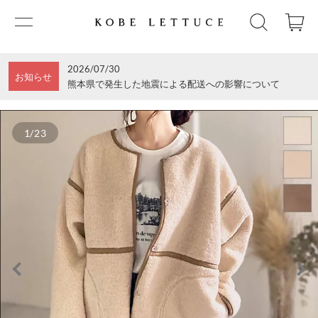
2026/07/30
お知らせ
熊本県で発生した地震による配送への影響について
1/23