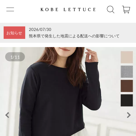
2026/07/30
お知らせ
熊本県で発生した地震による配送への影響について
1/11