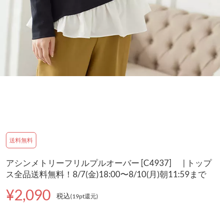
送料無料
アシンメトリーフリルプルオーバー [C4937] | トップ
ス全品送料無料！8/7(金)18:00〜8/10(月)朝11:59まで
¥2,090
税込
(19pt還元
)