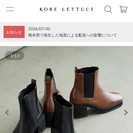
2026/07/30
お知らせ
熊本県で発生した地震による配送への影響について
1/17