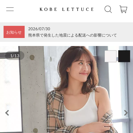
2026/07/30
お知らせ
熊本県で発生した地震による配送への影響について
1/13