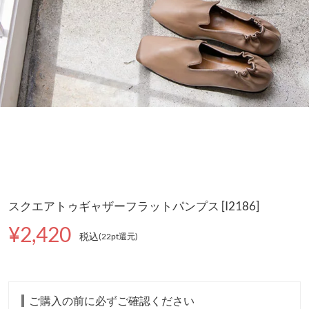
スクエアトゥギャザーフラットパンプス [I2186]
¥2,420
税込
(22pt還元
)
ご購入の前に必ずご確認ください