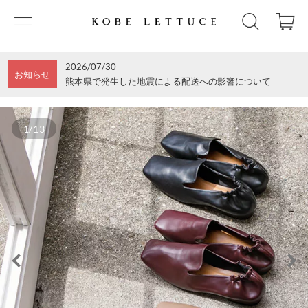
2026/07/30
お知らせ
熊本県で発生した地震による配送への影響について
1/13