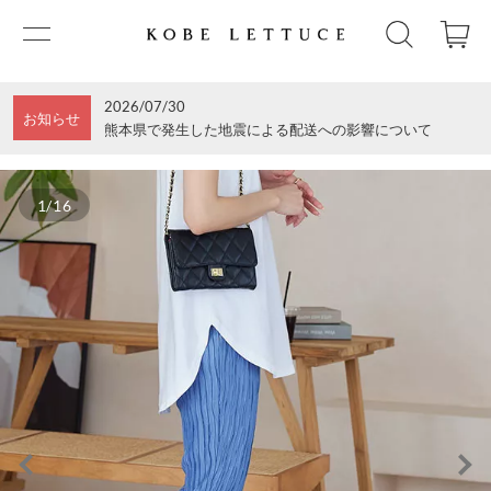
2026/07/30
お知らせ
熊本県で発生した地震による配送への影響について
1/16