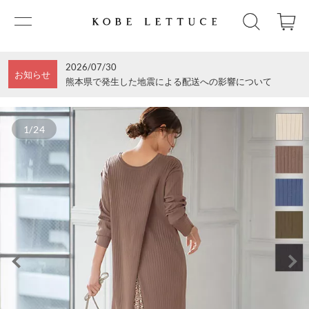
2026/07/30
お知らせ
熊本県で発生した地震による配送への影響について
1/24