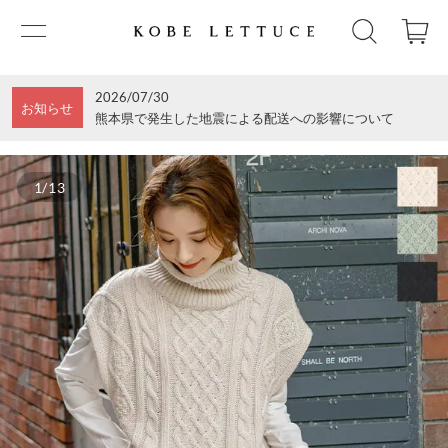
2026/07/30
お知らせ
熊本県で発生した地震による配送への影響について
1/13