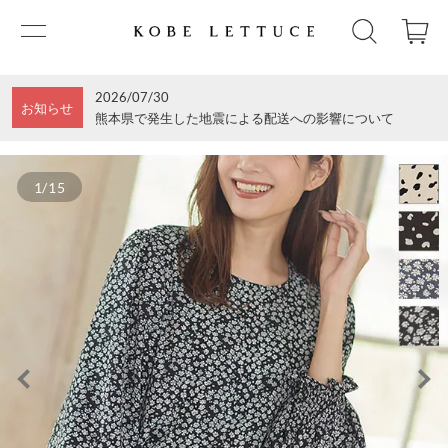
2026/07/30
お知らせ
熊本県で発生した地震による配送への影響について
1/15