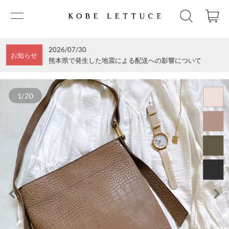
2026/07/30
お知らせ
熊本県で発生した地震による配送への影響について
1/20