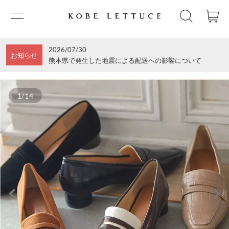
2026/07/30
お知らせ
熊本県で発生した地震による配送への影響について
1/14