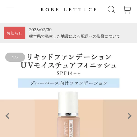
2026/07/30
お知らせ
熊本県で発生した地震による配送への影響について
1/7