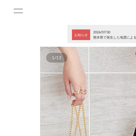
2026/07/30
お知らせ
熊本県で発生した地震によ
1/13