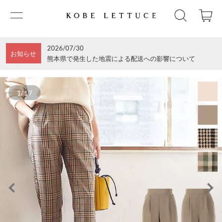
2026/07/30
お知らせ
熊本県で発生した地震による配送への影響について
1/17