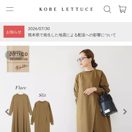
2026/07/30
お知らせ
熊本県で発生した地震による配送への影響について
1/30