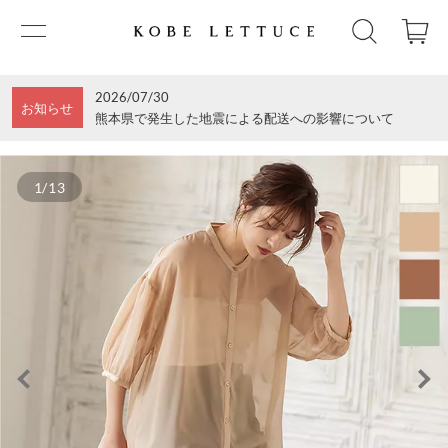
2026/07/30
お知らせ
熊本県で発生した地震による配送への影響について
1/13