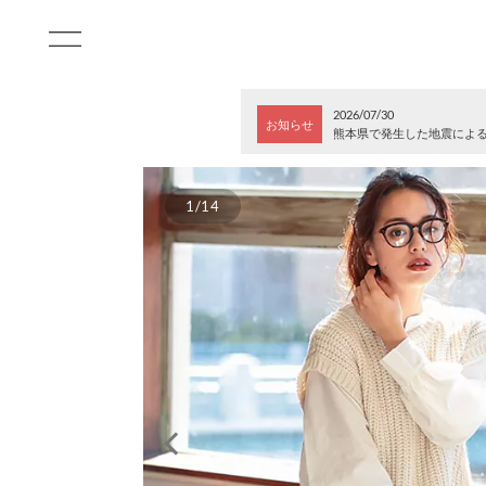
2026/07/30
お知らせ
熊本県で発生した地震によ
1/14