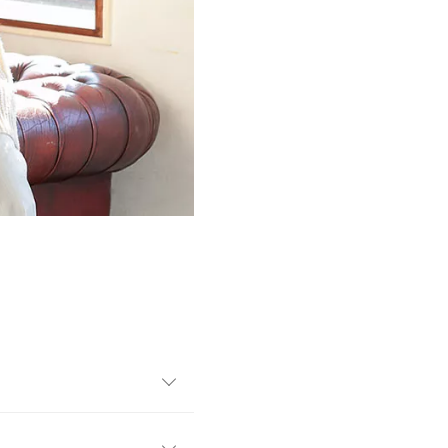
タイルがオススメのニットベス