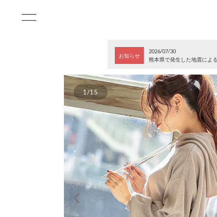
2026/07/30
お知らせ
熊本県で発生した地震によ
1/15