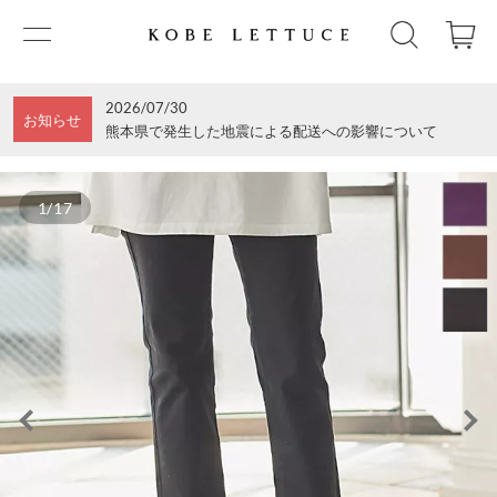
2026/07/30
お知らせ
熊本県で発生した地震による配送への影響について
1/17