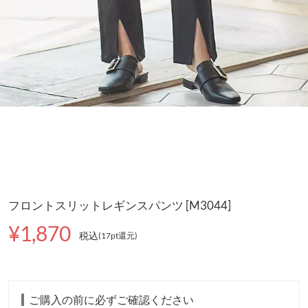
フロントスリットレギンスパンツ [M3044]
¥1,870
税込
(17pt還元
)
ご購入の前に必ずご確認ください