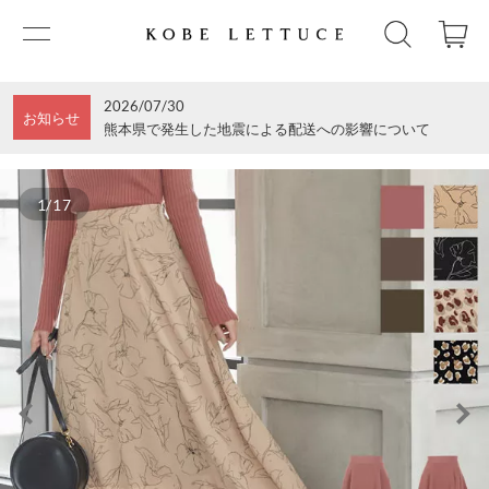
2026/07/30
お知らせ
熊本県で発生した地震による配送への影響について
1/17