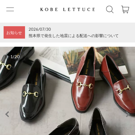
2026/07/30
お知らせ
熊本県で発生した地震による配送への影響について
1/20