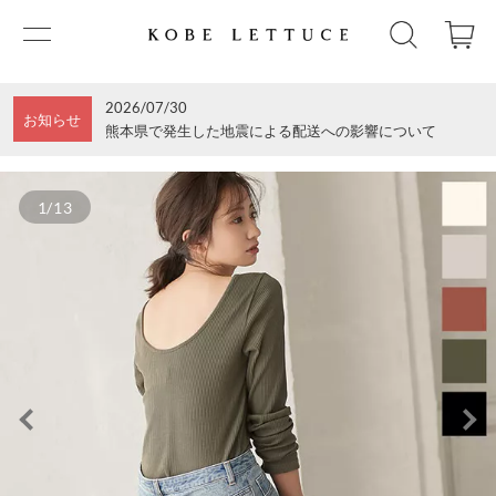
2026/07/30
お知らせ
熊本県で発生した地震による配送への影響について
1/13