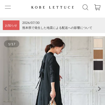
2026/07/30
お知らせ
熊本県で発生した地震による配送への影響について
1/17