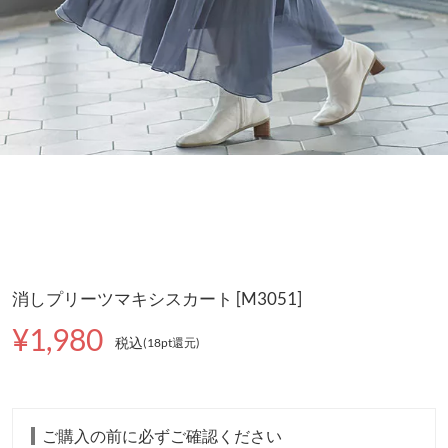
消しプリーツマキシスカート [M3051]
¥1,980
税込
(18pt還元
)
ご購入の前に必ずご確認ください