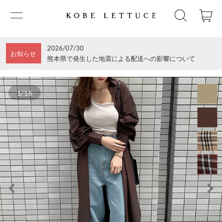
2026/07/30
お知らせ
熊本県で発生した地震による配送への影響について
1/16