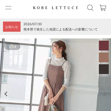
2026/07/30
お知らせ
熊本県で発生した地震による配送への影響について
1/16