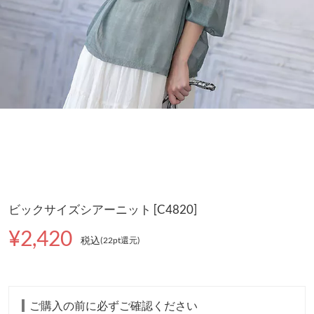
ビックサイズシアーニット [C4820]
¥2,420
税込
(22pt還元
)
ご購入の前に必ずご確認ください