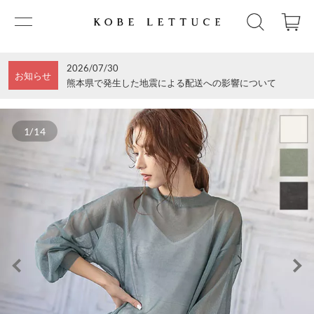
2026/07/30
お知らせ
熊本県で発生した地震による配送への影響について
1/14