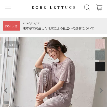
2026/07/30
お知らせ
熊本県で発生した地震による配送への影響について
1/11