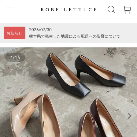
2026/07/30
お知らせ
熊本県で発生した地震による配送への影響について
1/16