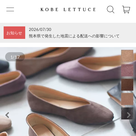
2026/07/30
お知らせ
熊本県で発生した地震による配送への影響について
1/17