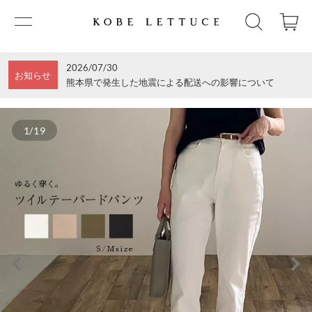
2026/07/30
お知らせ
熊本県で発生した地震による配送への影響について
1/19