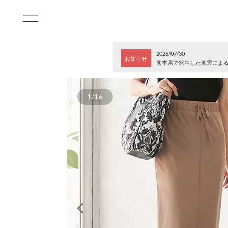
2026/07/30
お知らせ
熊本県で発生した地震によ
1/16