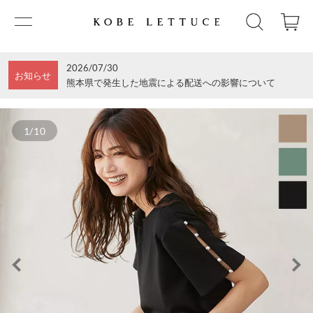
2026/07/30
お知らせ
熊本県で発生した地震による配送への影響について
1/10