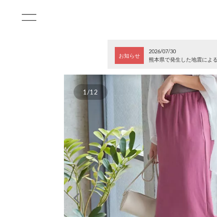
2026/07/30
お知らせ
熊本県で発生した地震によ
1/12