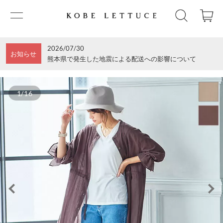
2026/07/30
お知らせ
熊本県で発生した地震による配送への影響について
1/16