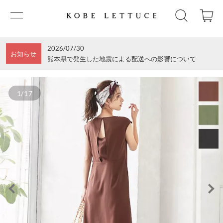
2026/07/30
お知らせ
熊本県で発生した地震による配送への影響について
1/17