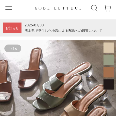
2026/07/30
お知らせ
熊本県で発生した地震による配送への影響について
1/16