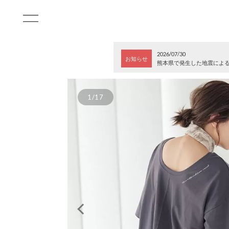
2026/07/30
お知らせ
熊本県で発生した地震によ
1/17