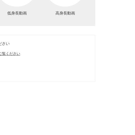
低身長動画
高身長動画
ださい
ご覧ください