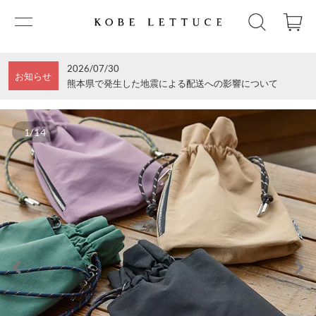
2026/07/30
お知らせ
熊本県で発生した地震による配送への影響について
1/14